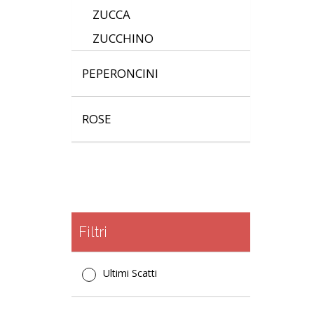
ZUCCA
ZUCCHINO
PEPERONCINI
ROSE
Filtri
Ultimi Scatti