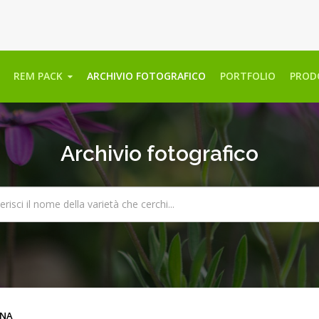
REM PACK
ARCHIVIO FOTOGRAFICO
PORTFOLIO
PROD
Archivio fotografico
NA