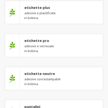
etichette plus
adesive e plastificate
in bobina
etichette pro
adesive e verniciate
in bobina
etichette neutre
adesive sovrastampabili
in bobina
puntalini