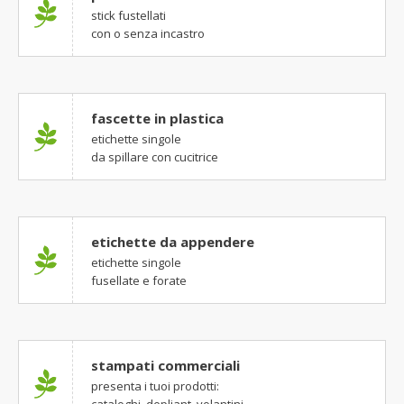
stick fustellati
con o senza incastro
fascette in plastica
etichette singole
da spillare con cucitrice
etichette da appendere
etichette singole
fusellate e forate
stampati commerciali
presenta i tuoi prodotti: