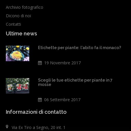
Archivio fotografico
Dicono di noi
Contatti
Ultime news
Etichette per piante: l'abito fa il monaco?
19 Novembre 2017
Scegli le tue etichette per piante in 7
mosse
06 Settembre 2017
Informazioni di contatto
Via Ex Tiro a Segno, 20 int. 1