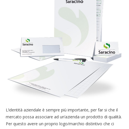
L’identità aziendale è sempre più importante, per far si che il
mercato possa associare ad un’azienda un prodotto di qualità.
Per questo avere un proprio logo/marchio distintivo che ci