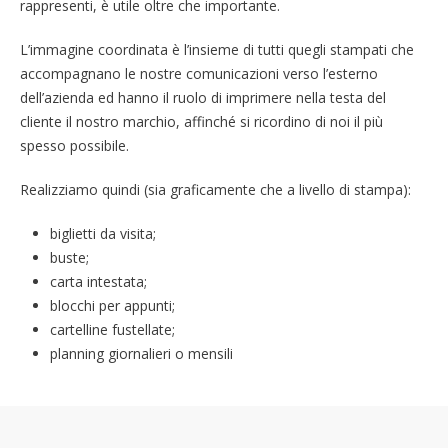
rappresenti, è utile oltre che importante.
L’immagine coordinata è l’insieme di tutti quegli stampati che
accompagnano le nostre comunicazioni verso l’esterno
dell’azienda ed hanno il ruolo di imprimere nella testa del
cliente il nostro marchio, affinché si ricordino di noi il più
spesso possibile.
Realizziamo quindi (sia graficamente che a livello di stampa):
biglietti da visita;
buste;
carta intestata;
blocchi per appunti;
cartelline fustellate;
planning giornalieri o mensili