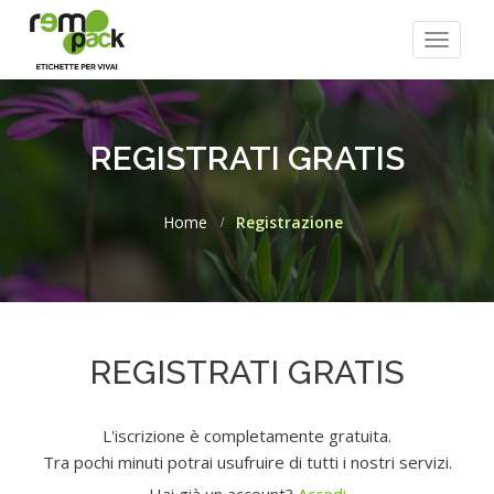
Toggle
navigat
REGISTRATI GRATIS
Home
Registrazione
REGISTRATI GRATIS
L'iscrizione è completamente gratuita.
Tra pochi minuti potrai usufruire di tutti i nostri servizi.