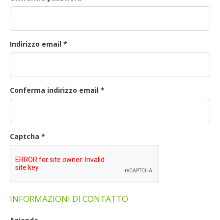
Indirizzo email
*
Conferma indirizzo email
*
Captcha
*
INFORMAZIONI DI CONTATTO