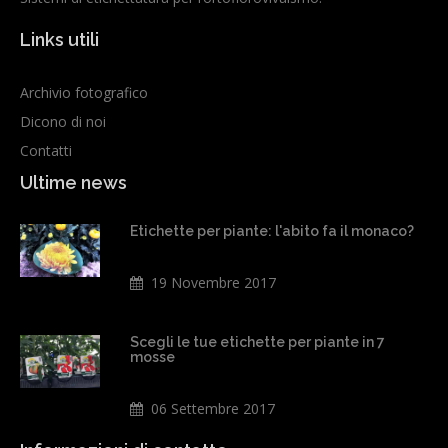
Links utili
Archivio fotografico
Dicono di noi
Contatti
Ultime news
Etichette per piante: l'abito fa il monaco?
19 Novembre 2017
Scegli le tue etichette per piante in 7
mosse
06 Settembre 2017