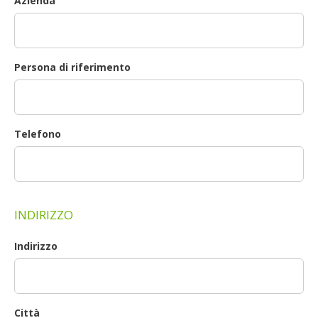
Azienda
Persona di riferimento
Telefono
INDIRIZZO
Indirizzo
Città